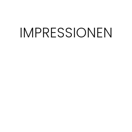
IMPRESSIONEN